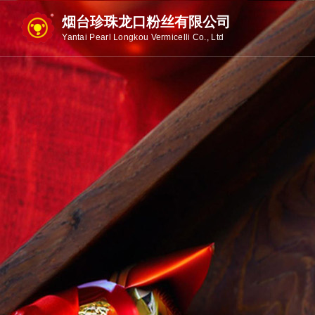
烟台珍珠龙口粉丝有限公司
Yantai Pearl Longkou Vermicelli Co., Ltd