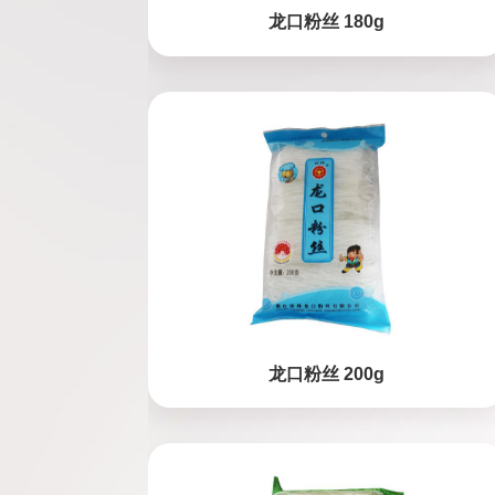
龙口粉丝 180g
龙口粉丝 200g