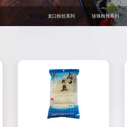
龙口粉丝系列
珍珠粉丝系列