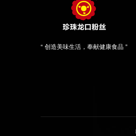
“ 创造美味生活，奉献健康食品 ”