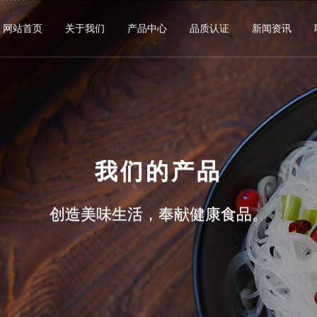
网站首页
关于我们
产品中心
品质认证
新闻资讯
我们的产品
创造美味生活，奉献健康食品。