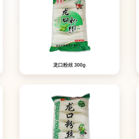
龙口粉丝 300g