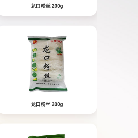
龙口粉丝 200g
龙口粉丝 200g