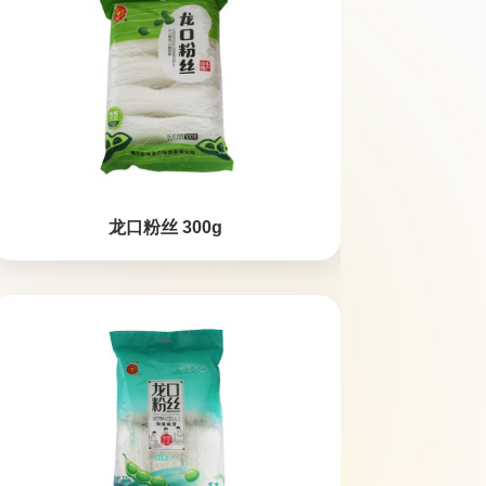
龙口粉丝 300g