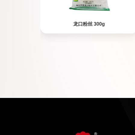
龙口粉丝 300g