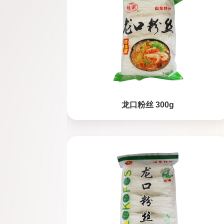
龙口粉丝 300g