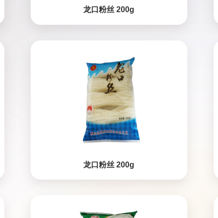
龙口粉丝 200g
龙口粉丝 200g