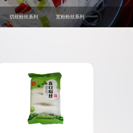
切丝粉丝系列
宽粉粉丝系列