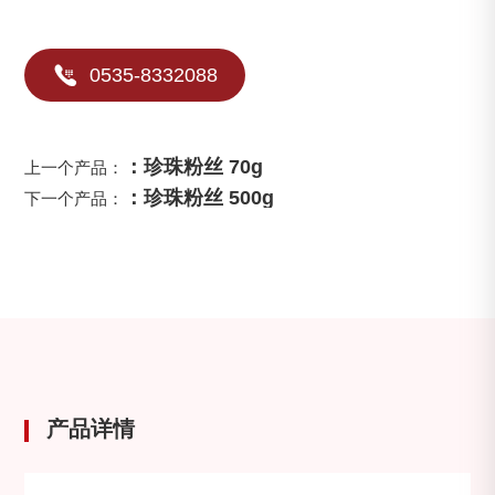

0535-8332088
：珍珠粉丝 70g
上一个产品：
：珍珠粉丝 500g
下一个产品：
产品详情