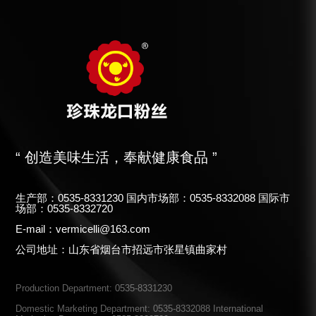
“ 创造美味生活，奉献健康食品 ”
生产部：0535-8331230 国内市场部：0535-8332088 国际市
场部：0535-8332720
E-mail：vermicelli@163.com
公司地址：山东省烟台市招远市张星镇曲家村
Production Department: 0535-8331230
Domestic Marketing Department: 0535-8332088 International