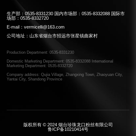
生产部：0535-8331230 国内市场部：0535-8332088 国际市
场部：0535-8332720
E-mail：vermicelli@163.com
公司地址：山东省烟台市招远市张星镇曲家村
Production Department: 0535-8331230
Domestic Marketing Department: 0535-8332088 International
Marketing Department: 0535-8332720
Company address: Qujia Village, Zhangxing Town, Zhaoyuan City,
Yantai City, Shandong Province
版权所有 © 2024 烟台珍珠龙口粉丝有限公司
鲁ICP备10210414号