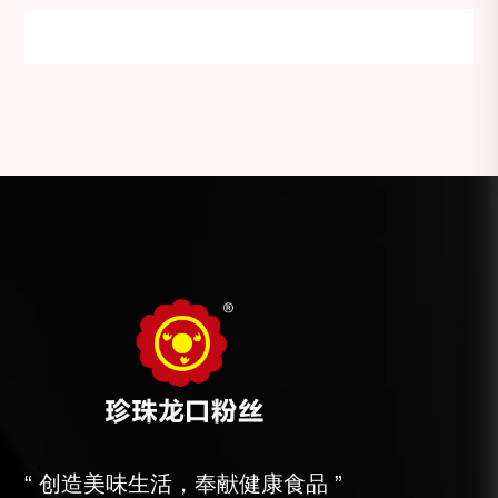
“ 创造美味生活，奉献健康食品 ”