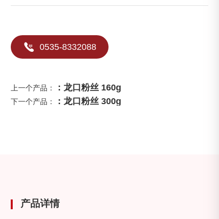

0535-8332088
：龙口粉丝 160g
上一个产品：
：龙口粉丝 300g
下一个产品：
产品详情